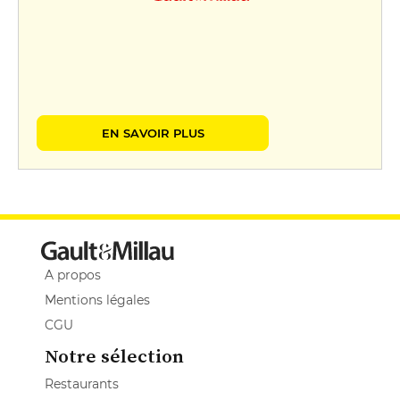
EN SAVOIR PLUS
A propos
Mentions légales
CGU
Notre sélection
Restaurants