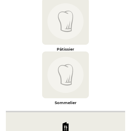
Pâtissier
Sommelier