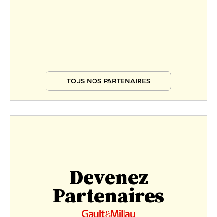
TOUS NOS PARTENAIRES
Devenez
Partenaires