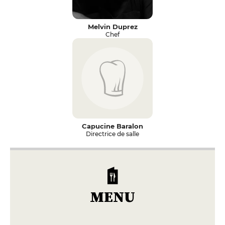
Melvin Duprez
Chef
Capucine Baralon
Directrice de salle
MENU