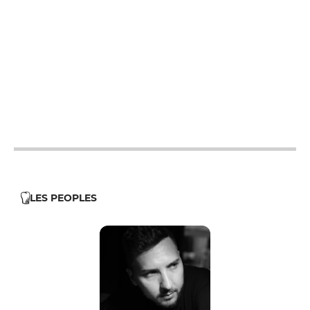
19h30 - 21h30
12h - 13h30
19h30 - 21h30
12h - 13h30
19h30 - 21h30
12h - 13h30
19h30 - 21h30
12h - 13h30
19h30 - 21h30
0h - 0h
LES PEOPLES