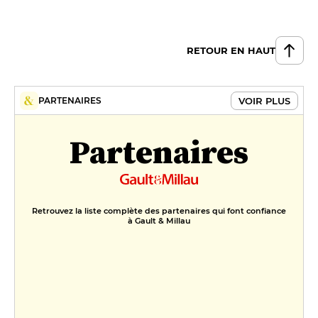
RETOUR EN HAUT
VOIR PLUS
PARTENAIRES
Partenaires
Retrouvez la liste complète des partenaires qui font confiance
à Gault & Millau