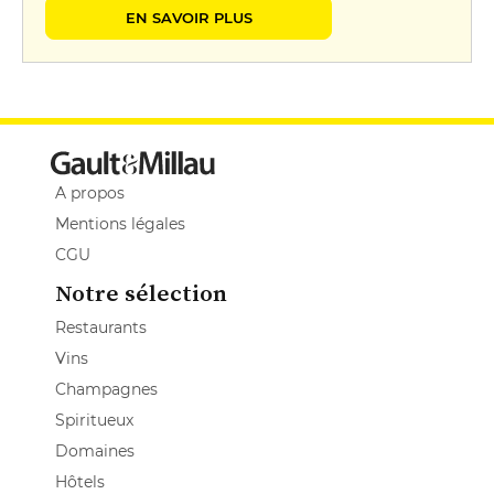
EN SAVOIR PLUS
A propos
Mentions légales
CGU
Notre sélection
Restaurants
Vins
Champagnes
Spiritueux
Domaines
Hôtels