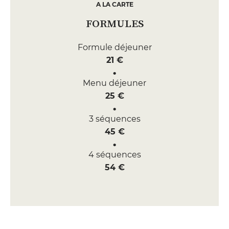
A LA CARTE
FORMULES
Formule déjeuner
21 €
Menu déjeuner
25 €
3 séquences
45 €
4 séquences
54 €