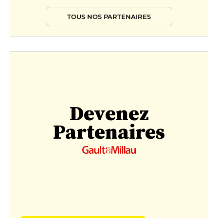
TOUS NOS PARTENAIRES
Devenez
Partenaires