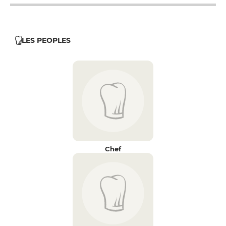
LES PEOPLES
Chef