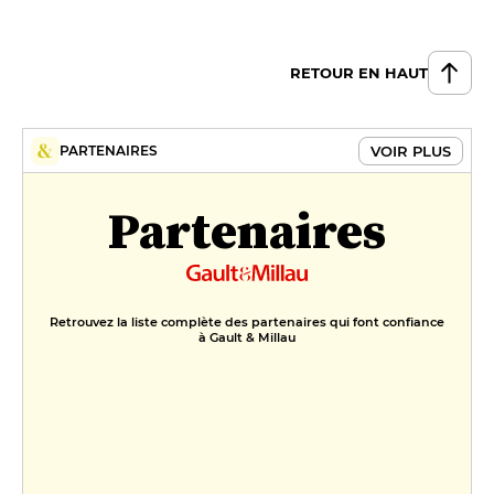
RETOUR EN HAUT
VOIR PLUS
PARTENAIRES
Partenaires
Retrouvez la liste complète des partenaires qui font confiance
à Gault & Millau