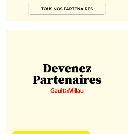
TOUS NOS PARTENAIRES
Devenez
Partenaires