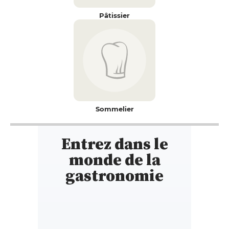
Pâtissier
Sommelier
Entrez dans le
monde de la
gastronomie