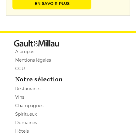
EN SAVOIR PLUS
A propos
Mentions légales
CGU
Notre sélection
Restaurants
Vins
Champagnes
Spiritueux
Domaines
Hôtels