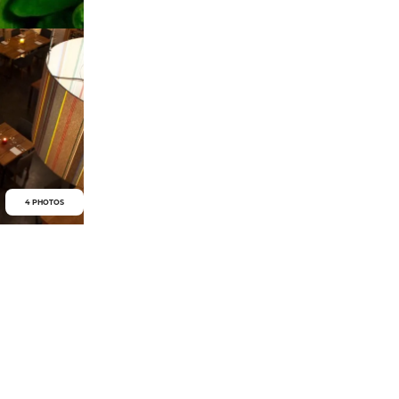
4 PHOTOS