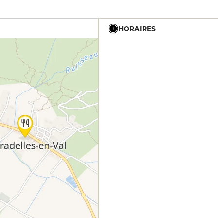
HORAIRES
19h - 23h30
19h - 23h30
19h - 23h30
19h - 23h30
19h - 23h30
12h - 14h
19h - 23h30