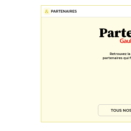
PARTENAIRES
Part
Retrouvez la
partenaires qui f
TOUS NOS