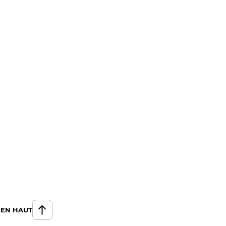
 EN HAUT