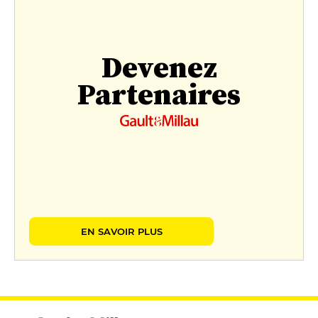
Devenez
Partenaires
EN SAVOIR PLUS