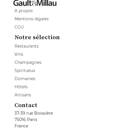
A propos
Mentions légales
CGU
Notre sélection
Restaurants
Vins
Champagnes
Spiritueux
Domaines
Hôtels
Artisans
Contact
37-39 rue Boissière
75016 Paris
France