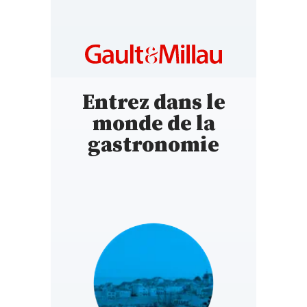
Entrez dans le
monde de la
gastronomie