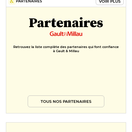
VOIR PLUS
PARTENAIRES
Partenaires
Retrouvez la liste complète des partenaires qui font confiance
à Gault & Millau
TOUS NOS PARTENAIRES