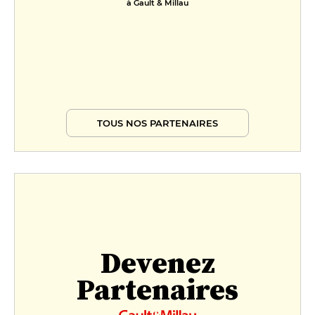
à Gault & Millau
TOUS NOS PARTENAIRES
Devenez
Partenaires