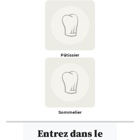
Pâtissier
Sommelier
Entrez dans le