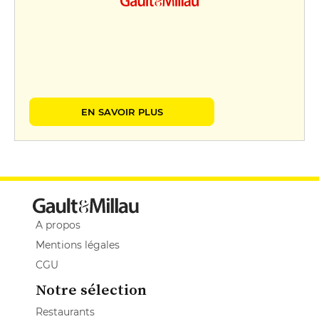
EN SAVOIR PLUS
A propos
Mentions légales
CGU
Notre sélection
Restaurants