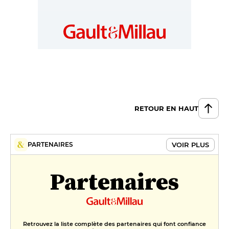
RETOUR EN HAUT
VOIR PLUS
PARTENAIRES
Partenaires
Retrouvez la liste complète des partenaires qui font confiance