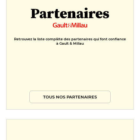
Partenaires
Retrouvez la liste complète des partenaires qui font confiance
à Gault & Millau
TOUS NOS PARTENAIRES