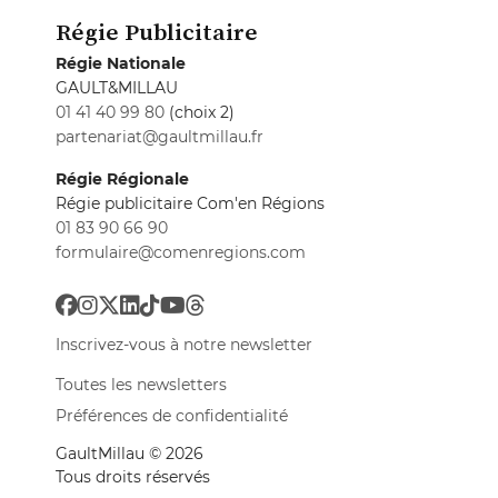
Régie Publicitaire
Régie Nationale
GAULT&MILLAU
01 41 40 99 80
(choix 2)
partenariat@gaultmillau.fr
Régie Régionale
Régie publicitaire Com'en Régions
01 83 90 66 90
formulaire@comenregions.com
Inscrivez-vous à notre newsletter
Toutes les newsletters
Préférences de confidentialité
GaultMillau © 2026
Tous droits réservés