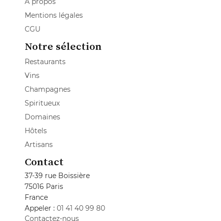
A propos
Mentions légales
CGU
Notre sélection
Restaurants
Vins
Champagnes
Spiritueux
Domaines
Hôtels
Artisans
Contact
37-39 rue Boissière
75016 Paris
France
Appeler :
01 41 40 99 80
Contactez-nous