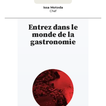
Issa Motoda
Chef
Entrez dans le
monde de la
gastronomie