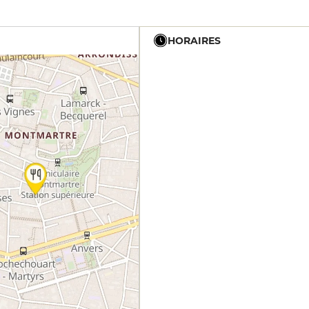
HORAIRES
19h - 23h30
19h - 23h30
19h - 23h30
19h - 23h30
19h - 23h30