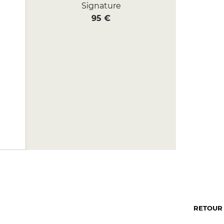
Signature
95 €
RETOUR