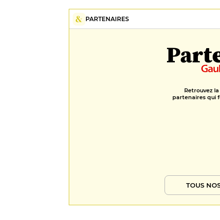
PARTENAIRES
Part
Retrouvez la
partenaires qui f
TOUS NOS