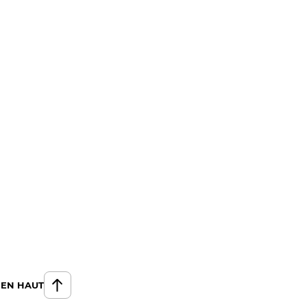
 EN HAUT