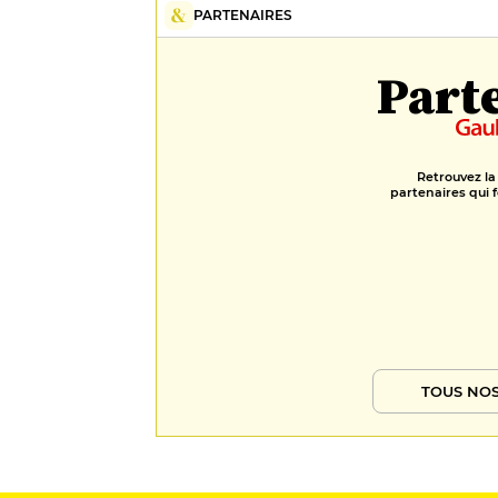
PARTENAIRES
Part
Retrouvez la
partenaires qui f
TOUS NOS