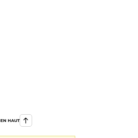
 EN HAUT