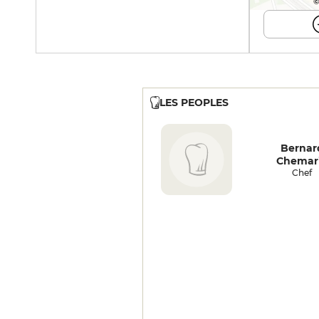
©
LES PEOPLES
Bernar
Chemar
Chef