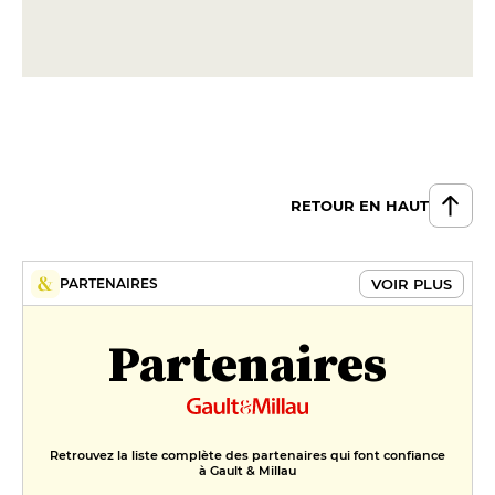
RETOUR EN HAUT
VOIR PLUS
PARTENAIRES
Partenaires
Retrouvez la liste complète des partenaires qui font confiance
à Gault & Millau