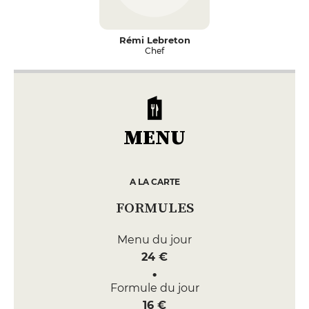
Rémi Lebreton
Chef
MENU
A LA CARTE
FORMULES
Menu du jour
24 €
Formule du jour
16 €