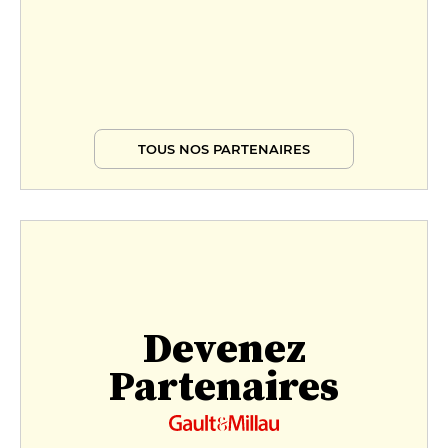
TOUS NOS PARTENAIRES
Devenez
Partenaires