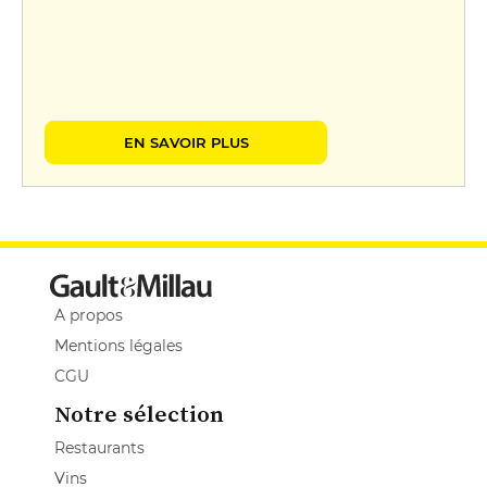
EN SAVOIR PLUS
A propos
Mentions légales
CGU
Notre sélection
Restaurants
Vins