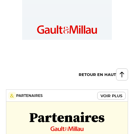
RETOUR EN HAUT
VOIR PLUS
PARTENAIRES
Partenaires