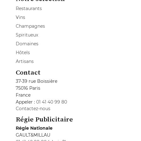
Restaurants
Vins
Champagnes
Spiritueux
Domaines
Hôtels
Artisans
Contact
37-39 rue Boissière
75016 Paris
France
Appeler :
01 41 40 99 80
Contactez-nous
Régie Publicitaire
Régie Nationale
GAULT&MILLAU