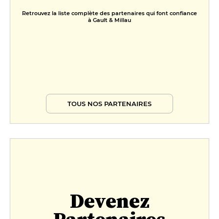
Retrouvez la liste complète des partenaires qui font confiance
à Gault & Millau
TOUS NOS PARTENAIRES
Devenez