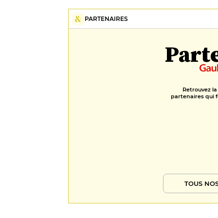
PARTENAIRES
Part
Retrouvez la
partenaires qui f
TOUS NOS