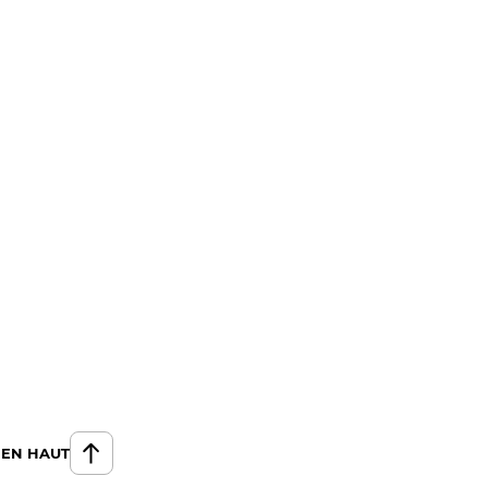
 EN HAUT