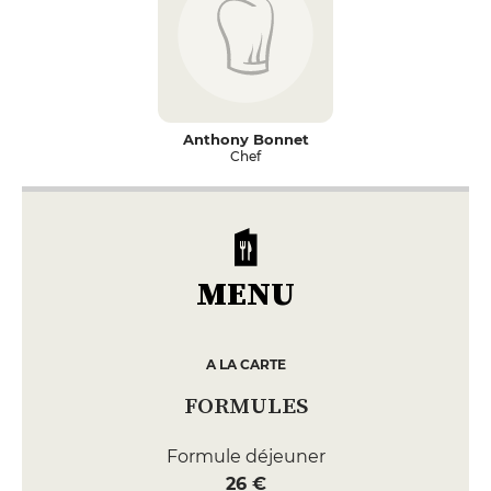
Anthony Bonnet
Chef
MENU
A LA CARTE
FORMULES
Formule déjeuner
26 €