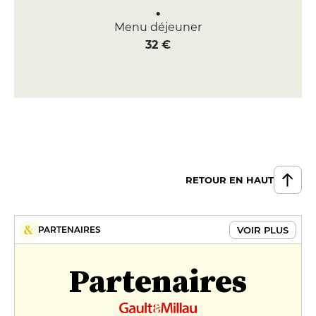
Menu déjeuner
32 €
RETOUR EN HAUT
VOIR PLUS
PARTENAIRES
Partenaires