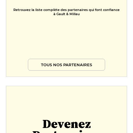
Retrouvez la liste complète des partenaires qui font confiance
à Gault & Millau
TOUS NOS PARTENAIRES
Devenez