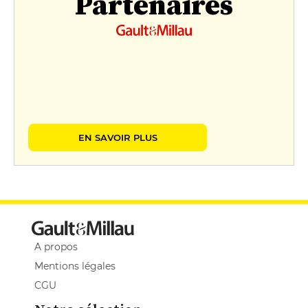
Partenaires
EN SAVOIR PLUS
A propos
Mentions légales
CGU