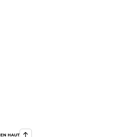
 EN HAUT