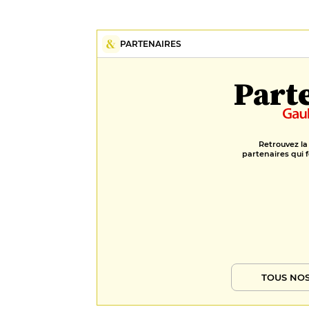
PARTENAIRES
Part
Retrouvez la
partenaires qui f
TOUS NOS