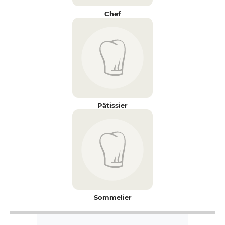
Chef
Pâtissier
Sommelier