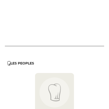
12h - 14h
12h - 14h
12h - 14h
12h - 14h
12h - 14h
12h - 14h
LES PEOPLES