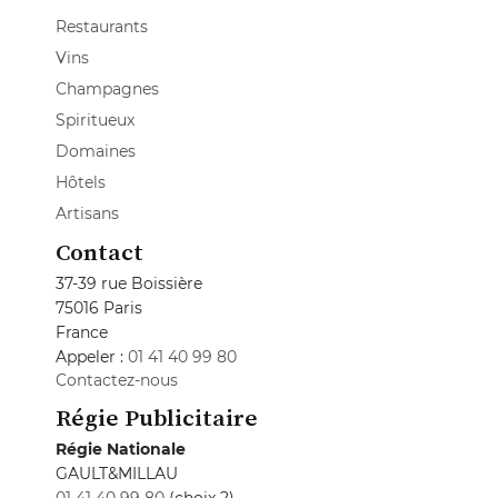
Restaurants
Vins
Champagnes
Spiritueux
Domaines
Hôtels
Artisans
Contact
37-39 rue Boissière
75016 Paris
France
Appeler :
01 41 40 99 80
Contactez-nous
Régie Publicitaire
Régie Nationale
GAULT&MILLAU