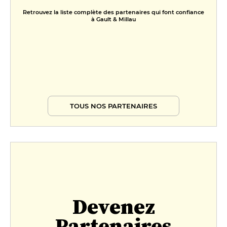
Retrouvez la liste complète des partenaires qui font confiance
à Gault & Millau
TOUS NOS PARTENAIRES
Devenez
Partenaires