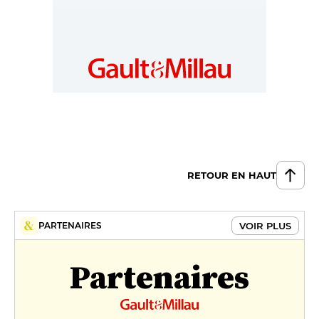
RETOUR EN HAUT
VOIR PLUS
PARTENAIRES
Partenaires