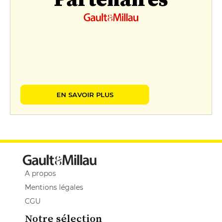
EN SAVOIR PLUS
A propos
Mentions légales
CGU
Notre sélection