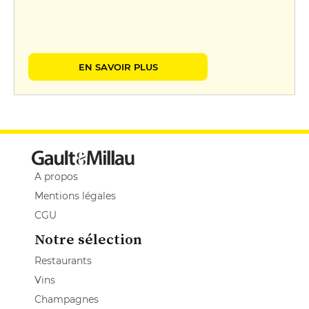
EN SAVOIR PLUS
A propos
Mentions légales
CGU
Notre sélection
Restaurants
Vins
Champagnes