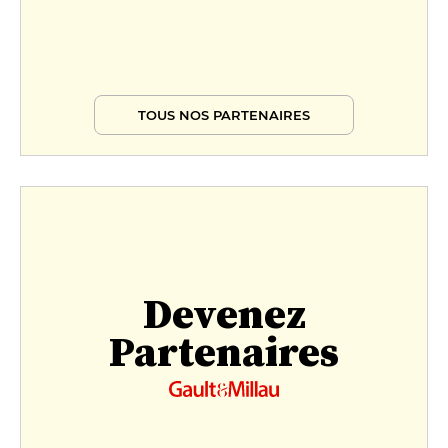
TOUS NOS PARTENAIRES
Devenez
Partenaires