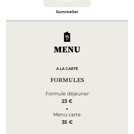
Sommelier
MENU
A LA CARTE
FORMULES
Formule déjeuner
23 €
Menu carte
35 €