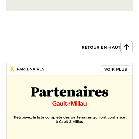
RETOUR EN HAUT
VOIR PLUS
PARTENAIRES
Partenaires
Retrouvez la liste complète des partenaires qui font confiance
à Gault & Millau