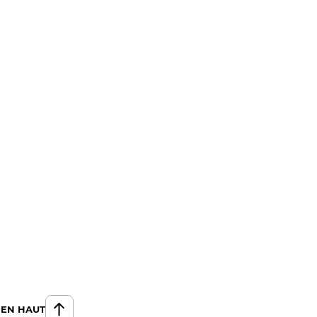
 EN HAUT