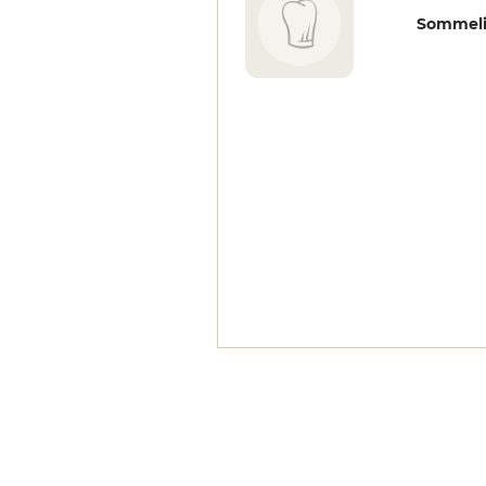
Sommeli