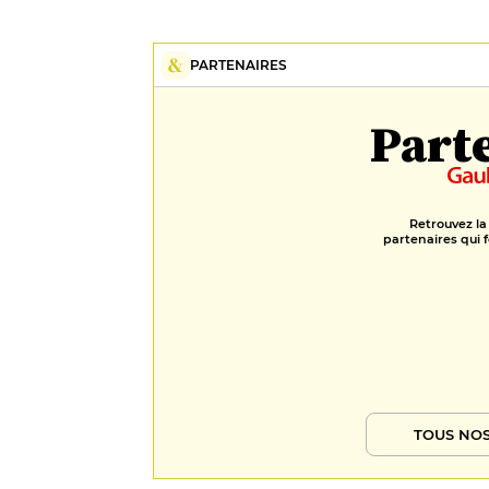
PARTENAIRES
Part
Retrouvez la
partenaires qui f
TOUS NOS