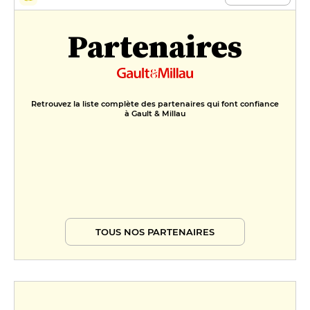
Partenaires
Retrouvez la liste complète des partenaires qui font confiance
à Gault & Millau
TOUS NOS PARTENAIRES