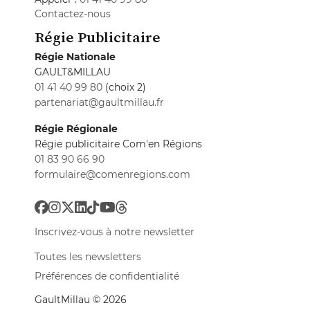
Contactez-nous
Régie Publicitaire
Régie Nationale
GAULT&MILLAU
01 41 40 99 80
(choix 2)
partenariat@gaultmillau.fr
Régie Régionale
Régie publicitaire Com'en Régions
01 83 90 66 90
formulaire@comenregions.com
Inscrivez-vous à notre newsletter
Toutes les newsletters
Préférences de confidentialité
GaultMillau © 2026