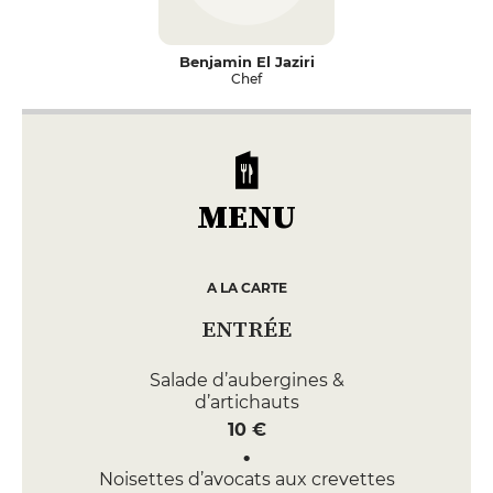
Benjamin El Jaziri
Chef
MENU
A LA CARTE
ENTRÉE
Salade d’aubergines &
d’artichauts
10 €
Noisettes d’avocats aux crevettes