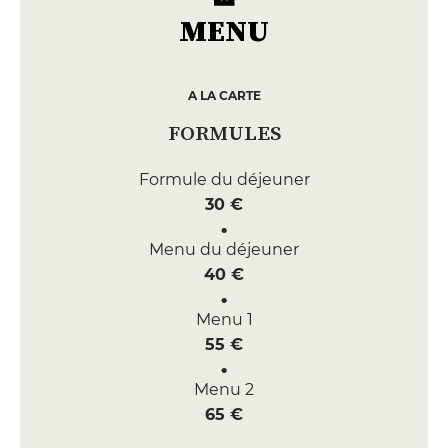
MENU
A LA CARTE
FORMULES
Formule du déjeuner
30 €
Menu du déjeuner
40 €
Menu 1
55 €
Menu 2
65 €