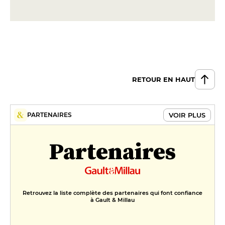
RETOUR EN HAUT
VOIR PLUS
PARTENAIRES
Partenaires
Retrouvez la liste complète des partenaires qui font confiance
à Gault & Millau