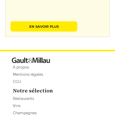
EN SAVOIR PLUS
A propos
Mentions légales
CGU
Notre sélection
Restaurants
Vins
Champagnes