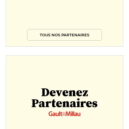
TOUS NOS PARTENAIRES
Devenez
Partenaires