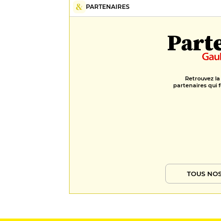
PARTENAIRES
Part
Retrouvez la
partenaires qui f
TOUS NOS