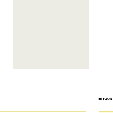
RETOUR