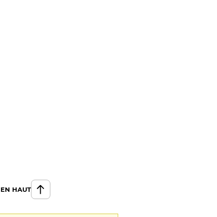
 EN HAUT