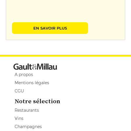
EN SAVOIR PLUS
A propos
Mentions légales
CGU
Notre sélection
Restaurants
Vins
Champagnes