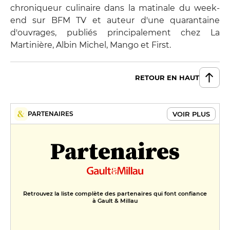
chroniqueur culinaire dans la matinale du week-
end sur BFM TV et auteur d'une quarantaine
d'ouvrages, publiés principalement chez La
Martinière, Albin Michel, Mango et First.
RETOUR EN HAUT
VOIR PLUS
PARTENAIRES
Partenaires
Retrouvez la liste complète des partenaires qui font confiance
à Gault & Millau