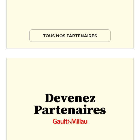
TOUS NOS PARTENAIRES
Devenez
Partenaires