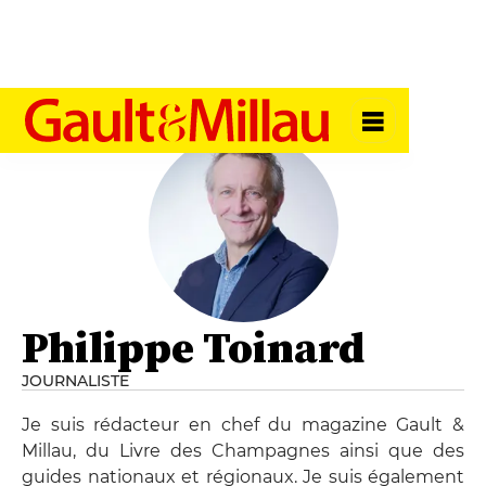
Philippe Toinard
JOURNALISTE
Je suis rédacteur en chef du magazine Gault &
Millau, du Livre des Champagnes ainsi que des
guides nationaux et régionaux. Je suis également