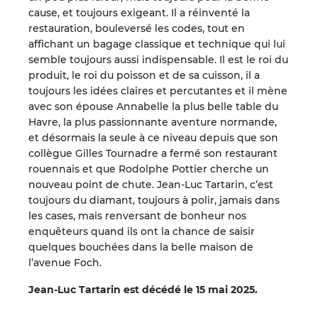
cause, et toujours exigeant. Il a réinventé la
restauration, bouleversé les codes, tout en
affichant un bagage classique et technique qui lui
semble toujours aussi indispensable. Il est le roi du
produit, le roi du poisson et de sa cuisson, il a
toujours les idées claires et percutantes et il mène
avec son épouse Annabelle la plus belle table du
Havre, la plus passionnante aventure normande,
et désormais la seule à ce niveau depuis que son
collègue Gilles Tournadre a fermé son restaurant
rouennais et que Rodolphe Pottier cherche un
nouveau point de chute. Jean-Luc Tartarin, c’est
toujours du diamant, toujours à polir, jamais dans
les cases, mais renversant de bonheur nos
enquêteurs quand ils ont la chance de saisir
quelques bouchées dans la belle maison de
l’avenue Foch.
Jean-Luc Tartarin est décédé le 15 mai 2025.