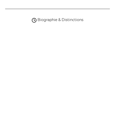
Biographie & Distinctions