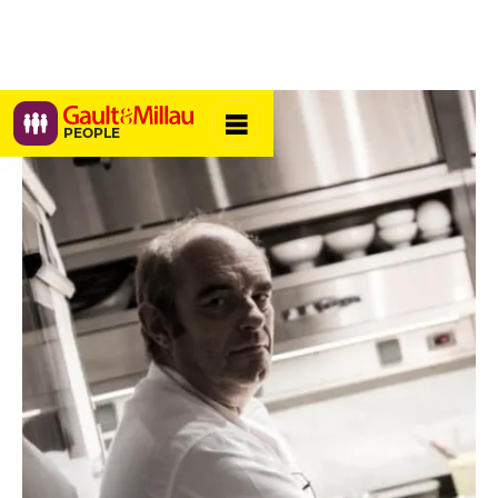
PEOPLE