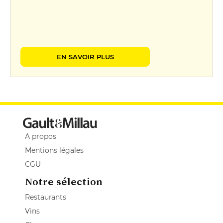
EN SAVOIR PLUS
A propos
Mentions légales
CGU
Notre sélection
Restaurants
Vins