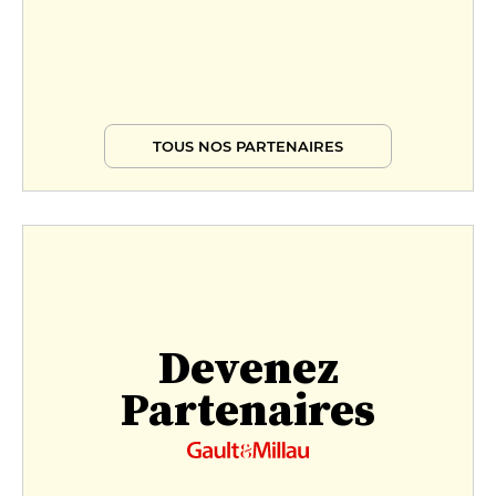
TOUS NOS PARTENAIRES
Devenez
Partenaires