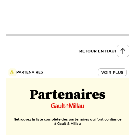
RETOUR EN HAUT
VOIR PLUS
PARTENAIRES
Partenaires
Retrouvez la liste complète des partenaires qui font confiance
à Gault & Millau