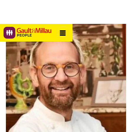
PEOPLE