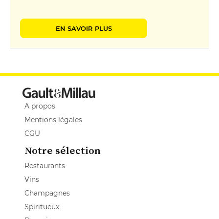
EN SAVOIR PLUS
A propos
Mentions légales
CGU
Notre sélection
Restaurants
Vins
Champagnes
Spiritueux