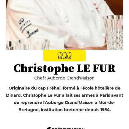
© ‎‎
Christophe LE FUR
Chef : Auberge Grand'Maison
Originaire du cap Fréhel, formé à l'école hôtelière de
Dinard, Christophe Le Fur a fait ses armes à Paris avant
de reprendre l'Auberge Grand'Maison à Mûr-de-
Bretagne, institution bretonne depuis 1954.