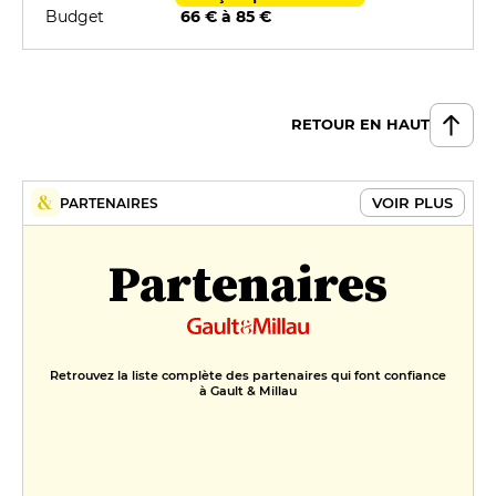
Budget
66 € à 85 €
RETOUR EN HAUT
VOIR PLUS
PARTENAIRES
Partenaires
Retrouvez la liste complète des partenaires qui font confiance
à Gault & Millau