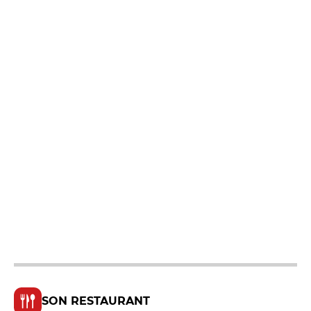
SON RESTAURANT