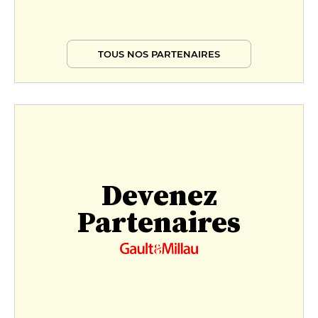
TOUS NOS PARTENAIRES
Devenez
Partenaires