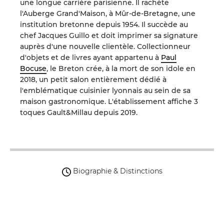
une longue carrière parisienne. Il rachète
l'Auberge Grand'Maison, à Mûr-de-Bretagne, une
institution bretonne depuis 1954. Il succède au
chef Jacques Guillo et doit imprimer sa signature
auprès d'une nouvelle clientèle. Collectionneur
d'objets et de livres ayant appartenu à
Paul
Bocuse
, le Breton crée, à la mort de son idole en
2018, un petit salon entièrement dédié à
l'emblématique cuisinier lyonnais au sein de sa
maison gastronomique. L'établissement affiche 3
toques Gault&Millau depuis 2019.
Biographie & Distinctions