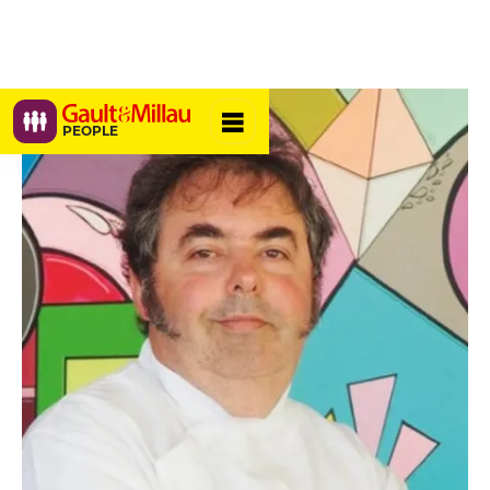
PEOPLE