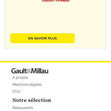
EN SAVOIR PLUS
A propos
Mentions légales
CGU
Notre sélection
Restaurants