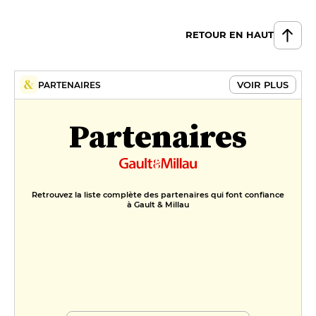
RETOUR EN HAUT
VOIR PLUS
PARTENAIRES
Partenaires
Retrouvez la liste complète des partenaires qui font confiance
à Gault & Millau