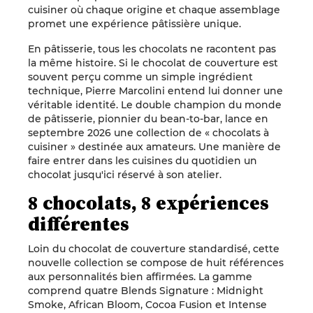
cuisiner où chaque origine et chaque assemblage
promet une expérience pâtissière unique.
En pâtisserie, tous les chocolats ne racontent pas
la même histoire. Si le chocolat de couverture est
souvent perçu comme un simple ingrédient
technique, Pierre Marcolini entend lui donner une
véritable identité. Le double champion du monde
de pâtisserie, pionnier du bean-to-bar, lance en
septembre 2026 une collection de « chocolats à
cuisiner » destinée aux amateurs. Une manière de
faire entrer dans les cuisines du quotidien un
chocolat jusqu'ici réservé à son atelier.
8 chocolats, 8 expériences
différentes
Loin du chocolat de couverture standardisé, cette
nouvelle collection se compose de huit références
aux personnalités bien affirmées. La gamme
comprend quatre Blends Signature : Midnight
Smoke, African Bloom, Cocoa Fusion et Intense