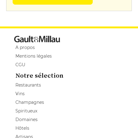
A propos
Mentions légales
CGU
Notre sélection
Restaurants
Vins
Champagnes
Spiritueux
Domaines
Hôtels
Artisans