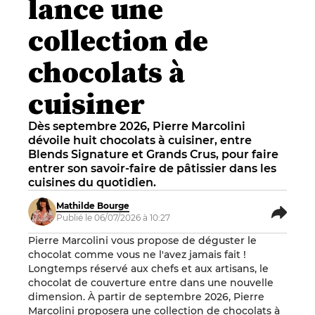
lance une
collection de
chocolats à
cuisiner
Dès septembre 2026, Pierre Marcolini
dévoile huit chocolats à cuisiner, entre
Blends Signature et Grands Crus, pour faire
entrer son savoir-faire de pâtissier dans les
cuisines du quotidien.
Mathilde Bourge
Publié le 06/07/2026 à 10:27
Pierre Marcolini vous propose de déguster le
chocolat comme vous ne l'avez jamais fait !
Longtemps réservé aux chefs et aux artisans, le
chocolat de couverture entre dans une nouvelle
dimension. À partir de septembre 2026, Pierre
Marcolini proposera une collection de chocolats à