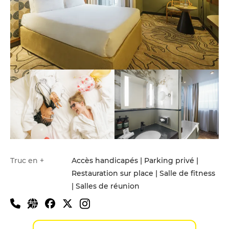
Truc en +
Accès handicapés | Parking privé |
Restauration sur place | Salle de fitness
| Salles de réunion