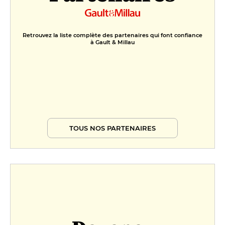
Retrouvez la liste complète des partenaires qui font confiance
à Gault & Millau
TOUS NOS PARTENAIRES