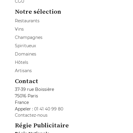
CGU
Notre sélection
Restaurants
Vins
Champagnes
Spiritueux
Domaines
Hôtels
Artisans
Contact
37-39 rue Boissière
75016 Paris
France
Appeler :
01 41 40 99 80
Contactez-nous
Régie Publicitaire