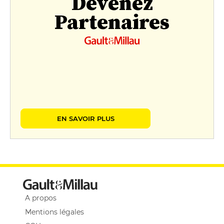
Devenez
Partenaires
EN SAVOIR PLUS
A propos
Mentions légales