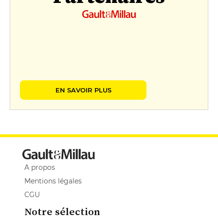
EN SAVOIR PLUS
A propos
Mentions légales
CGU
Notre sélection