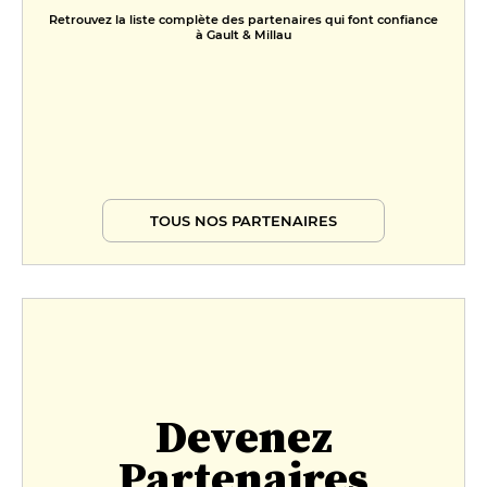
Retrouvez la liste complète des partenaires qui font confiance
à Gault & Millau
TOUS NOS PARTENAIRES
Devenez
Partenaires