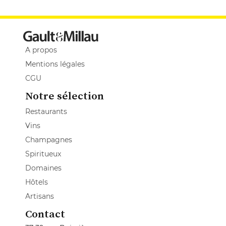
A propos
Mentions légales
CGU
Notre sélection
Restaurants
Vins
Champagnes
Spiritueux
Domaines
Hôtels
Artisans
Contact