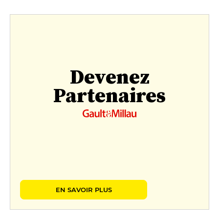
Devenez
Partenaires
EN SAVOIR PLUS