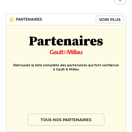
VOIR PLUS
PARTENAIRES
Partenaires
Retrouvez la liste complète des partenaires qui font confiance
à Gault & Millau
TOUS NOS PARTENAIRES