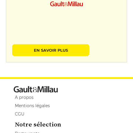
EN SAVOIR PLUS
A propos
Mentions légales
CGU
Notre sélection