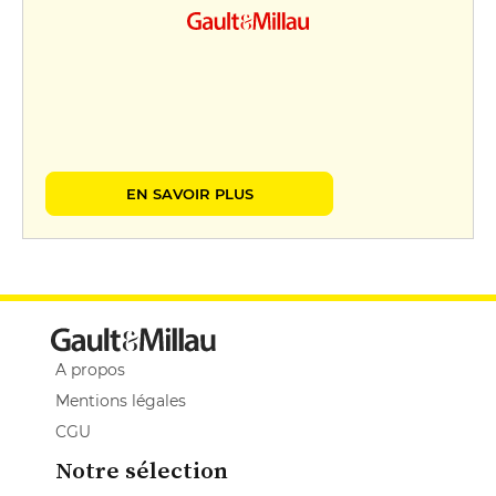
EN SAVOIR PLUS
A propos
Mentions légales
CGU
Notre sélection