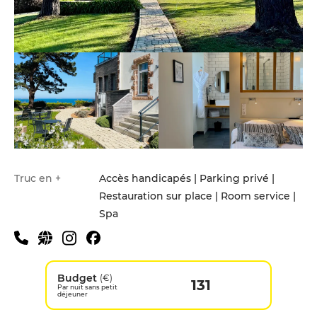
Truc en +
Accès handicapés | Parking privé |
Restauration sur place | Room service |
Spa
Budget
(€)
131
Par nuit sans petit
déjeuner