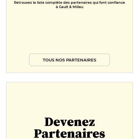
Retrouvez la liste complète des partenaires qui font confiance
à Gault & Millau
TOUS NOS PARTENAIRES
Devenez
Partenaires