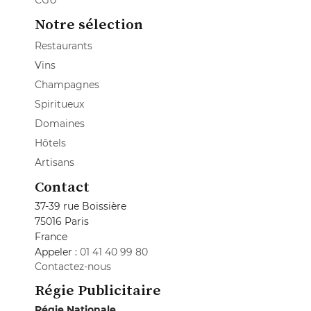
Notre sélection
Restaurants
Vins
Champagnes
Spiritueux
Domaines
Hôtels
Artisans
Contact
37-39 rue Boissière
75016 Paris
France
Appeler :
01 41 40 99 80
Contactez-nous
Régie Publicitaire
Régie Nationale