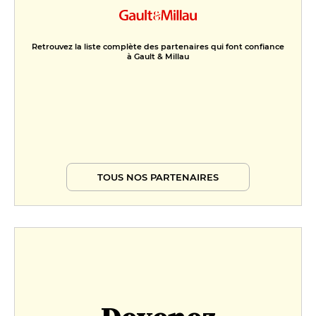
Retrouvez la liste complète des partenaires qui font confiance
à Gault & Millau
TOUS NOS PARTENAIRES