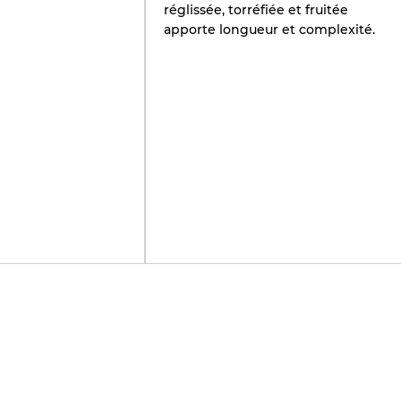
réglissée, torréfiée et fruitée
apporte longueur et complexité.