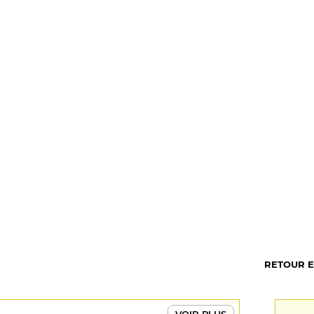
RETOUR 
VOIR PLUS