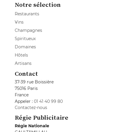
Notre sélection
Restaurants
Vins
Champagnes
Spiritueux
Domaines
Hôtels
Artisans
Contact
37-39 rue Boissière
75016 Paris
France
Appeler :
01 41 40 99 80
Contactez-nous
Régie Publicitaire
Régie Nationale