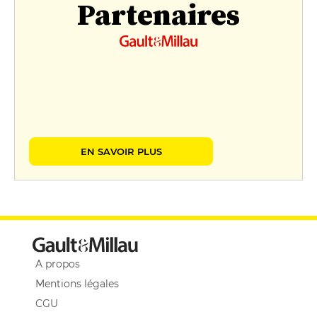
Partenaires
EN SAVOIR PLUS
A propos
Mentions légales
CGU