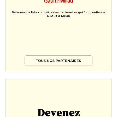
Retrouvez la liste complète des partenaires qui font confiance
à Gault & Millau
TOUS NOS PARTENAIRES
Devenez