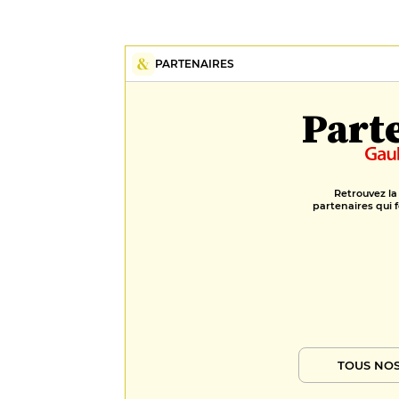
PARTENAIRES
Part
Retrouvez la
partenaires qui f
TOUS NOS