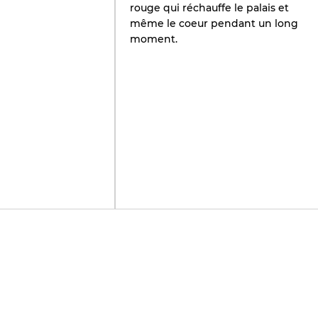
rouge qui réchauffe le palais et
même le coeur pendant un long
moment.