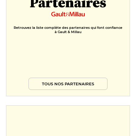
Partenaires
Retrouvez la liste complète des partenaires qui font confiance
à Gault & Millau
TOUS NOS PARTENAIRES