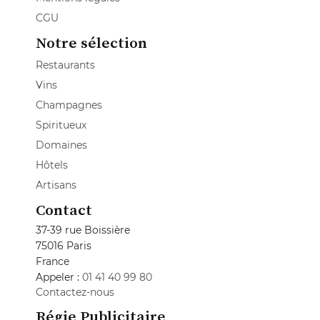
CGU
Notre sélection
Restaurants
Vins
Champagnes
Spiritueux
Domaines
Hôtels
Artisans
Contact
37-39 rue Boissière
75016 Paris
France
Appeler :
01 41 40 99 80
Contactez-nous
Régie Publicitaire