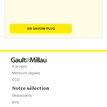
EN SAVOIR PLUS
A propos
Mentions légales
CGU
Notre sélection
Restaurants
Vins