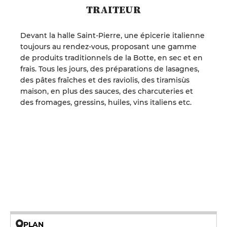
TRAITEUR
Devant la halle Saint-Pierre, une épicerie italienne
toujours au rendez-vous, proposant une gamme
de produits traditionnels de la Botte, en sec et en
frais. Tous les jours, des préparations de lasagnes,
des pâtes fraîches et des raviolis, des tiramisùs
maison, en plus des sauces, des charcuteries et
des fromages, gressins, huiles, vins italiens etc.
PLAN