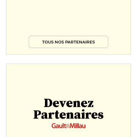
TOUS NOS PARTENAIRES
Devenez
Partenaires