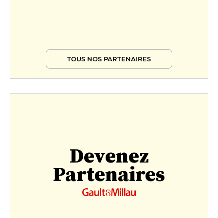
TOUS NOS PARTENAIRES
Devenez
Partenaires