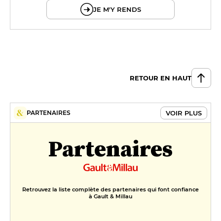
JE M'Y RENDS
RETOUR EN HAUT
VOIR PLUS
PARTENAIRES
Partenaires
Retrouvez la liste complète des partenaires qui font confiance
à Gault & Millau