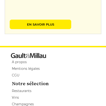
EN SAVOIR PLUS
A propos
Mentions légales
CGU
Notre sélection
Restaurants
Vins
Champagnes