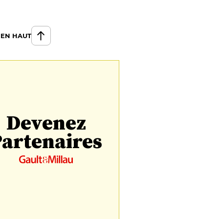
 EN HAUT
Devenez
artenaires