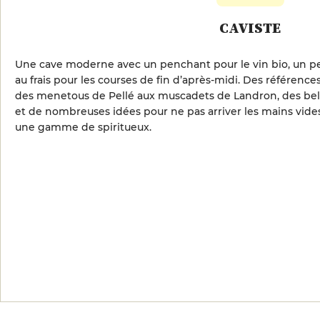
CAVISTE
Une cave moderne avec un penchant pour le vin bio, un p
au frais pour les courses de fin d’après-midi. Des références
des menetous de Pellé aux muscadets de Landron, des bel
et de nombreuses idées pour ne pas arriver les mains vide
une gamme de spiritueux.