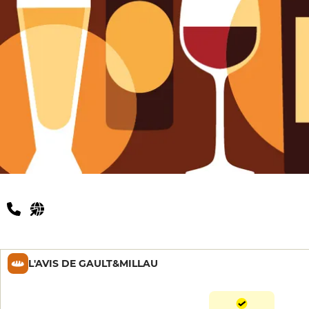
L'AVIS DE GAULT&MILLAU