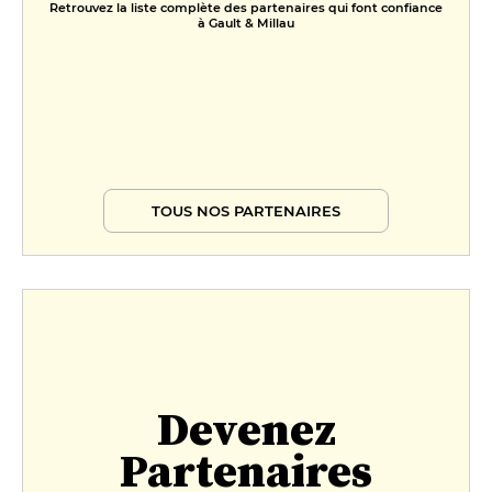
Retrouvez la liste complète des partenaires qui font confiance
à Gault & Millau
TOUS NOS PARTENAIRES
Devenez
Partenaires