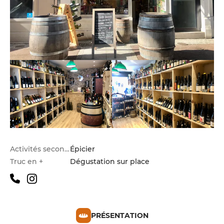
Activités secondaires
Épicier
Truc en +
Dégustation sur place
PRÉSENTATION