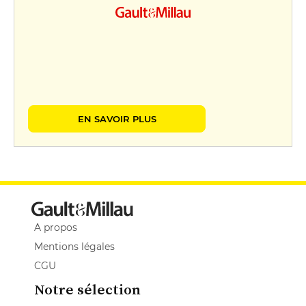
EN SAVOIR PLUS
A propos
Mentions légales
CGU
Notre sélection