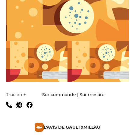
Truc en +
Sur commande | Sur mesure
L'AVIS DE GAULT&MILLAU