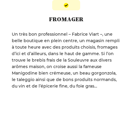
FROMAGER
Un très bon professionnel – Fabrice Viart –, une
belle boutique en plein centre, un magasin rempli
à toute heure avec des produits choisis, fromages
d’ici et d’ailleurs, dans le haut de gamme. Si l’on
trouve le brebis frais de la Souleuvre aux divers
arômes maison, on croise aussi la fameuse
Manigodine bien crémeuse, un beau gorgonzola,
le taleggio ainsi que de bons produits normands,
du vin et de l’épicerie fine, du foie gras…