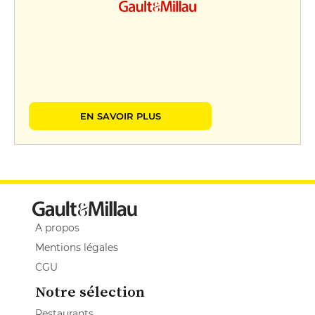
EN SAVOIR PLUS
A propos
Mentions légales
CGU
Notre sélection
Restaurants