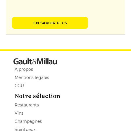
EN SAVOIR PLUS
A propos
Mentions légales
CGU
Notre sélection
Restaurants
Vins
Champagnes
Spiritueux