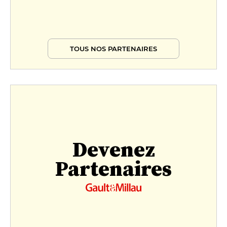
TOUS NOS PARTENAIRES
Devenez
Partenaires