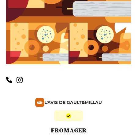
L'AVIS DE GAULT&MILLAU
FROMAGER