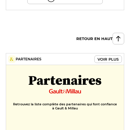
RETOUR EN HAUT
VOIR PLUS
PARTENAIRES
Partenaires
Retrouvez la liste complète des partenaires qui font confiance
à Gault & Millau