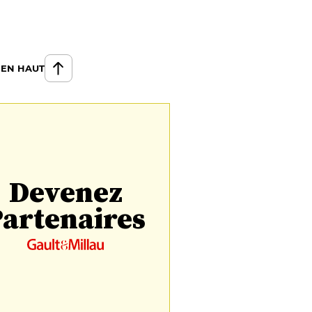
 EN HAUT
Devenez
artenaires