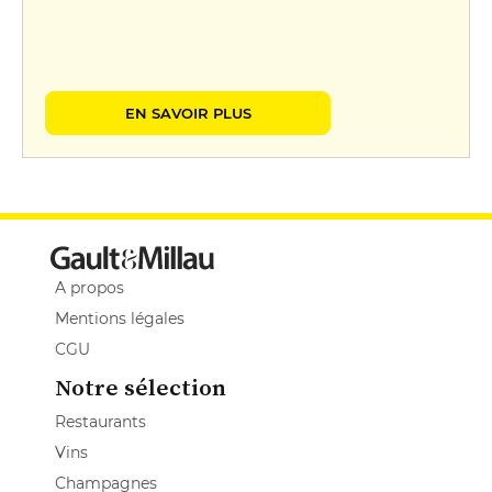
EN SAVOIR PLUS
A propos
Mentions légales
CGU
Notre sélection
Restaurants
Vins
Champagnes