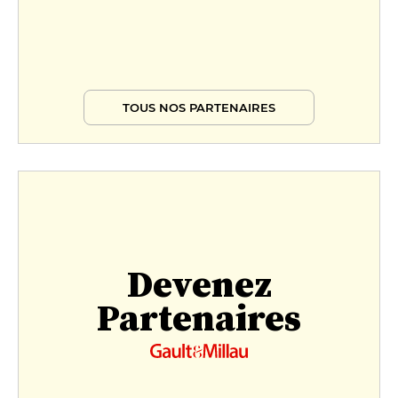
TOUS NOS PARTENAIRES
Devenez
Partenaires