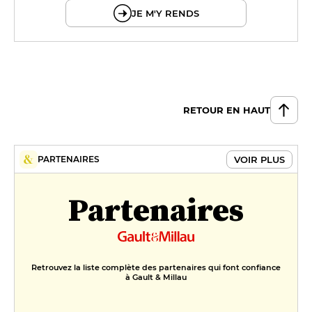
JE M'Y RENDS
RETOUR EN HAUT
VOIR PLUS
PARTENAIRES
Partenaires
Retrouvez la liste complète des partenaires qui font confiance
à Gault & Millau