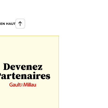
 EN HAUT
Devenez
artenaires