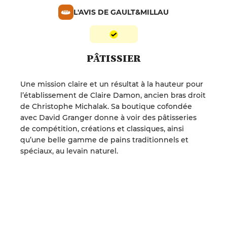
L'AVIS DE GAULT&MILLAU
PÂTISSIER
Une mission claire et un résultat à la hauteur pour
l’établissement de Claire Damon, ancien bras droit
de Christophe Michalak. Sa boutique cofondée
avec David Granger donne à voir des pâtisseries
de compétition, créations et classiques, ainsi
qu’une belle gamme de pains traditionnels et
spéciaux, au levain naturel.