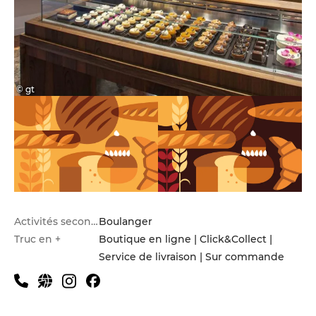
© gt
Activités secondaires
Boulanger
Truc en +
Boutique en ligne | Click&Collect |
Service de livraison | Sur commande