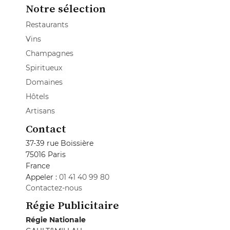
Notre sélection
Restaurants
Vins
Champagnes
Spiritueux
Domaines
Hôtels
Artisans
Contact
37-39 rue Boissière
75016 Paris
France
Appeler :
01 41 40 99 80
Contactez-nous
Régie Publicitaire
Régie Nationale