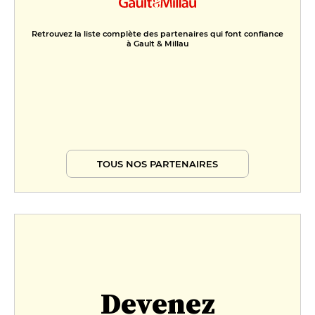
Retrouvez la liste complète des partenaires qui font confiance
à Gault & Millau
TOUS NOS PARTENAIRES
Devenez