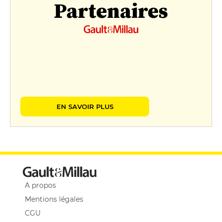
Partenaires
EN SAVOIR PLUS
A propos
Mentions légales
CGU