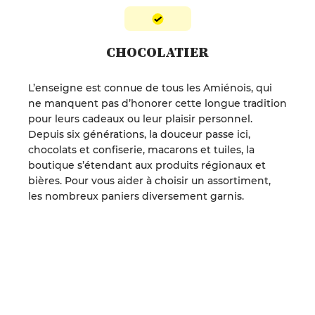
CHOCOLATIER
L’enseigne est connue de tous les Amiénois, qui
ne manquent pas d’honorer cette longue tradition
pour leurs cadeaux ou leur plaisir personnel.
Depuis six générations, la douceur passe ici,
chocolats et confiserie, macarons et tuiles, la
boutique s’étendant aux produits régionaux et
bières. Pour vous aider à choisir un assortiment,
les nombreux paniers diversement garnis.