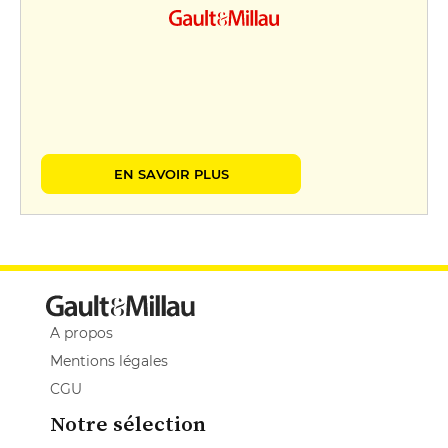
EN SAVOIR PLUS
A propos
Mentions légales
CGU
Notre sélection