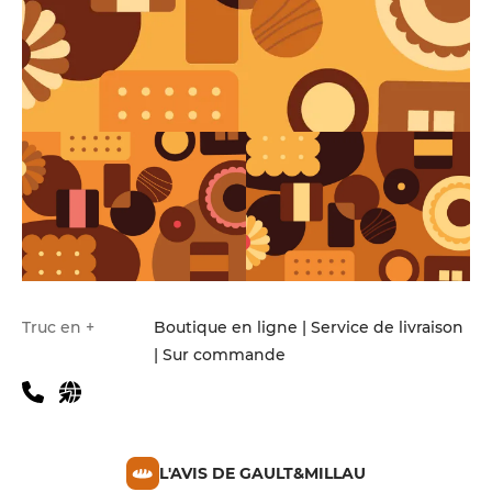
Truc en +
Boutique en ligne | Service de livraison
| Sur commande
L'AVIS DE GAULT&MILLAU