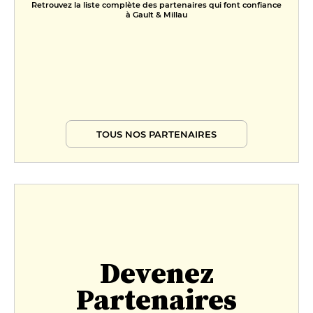
Retrouvez la liste complète des partenaires qui font confiance
à Gault & Millau
TOUS NOS PARTENAIRES
Devenez
Partenaires