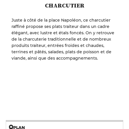
CHARCUTIER
Juste à côté de la place Napoléon, ce charcutier
raffiné propose ses plats traiteur dans un cadre
élégant, avec lustre et étals foncés. On y retrouve
de la charcuterie traditionnelle et de nombreux
produits traiteur, entrées froides et chaudes,
terrines et pâtés, salades, plats de poisson et de
viande, ainsi que des accompagnements.
PLAN