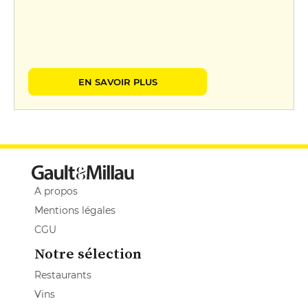
EN SAVOIR PLUS
A propos
Mentions légales
CGU
Notre sélection
Restaurants
Vins