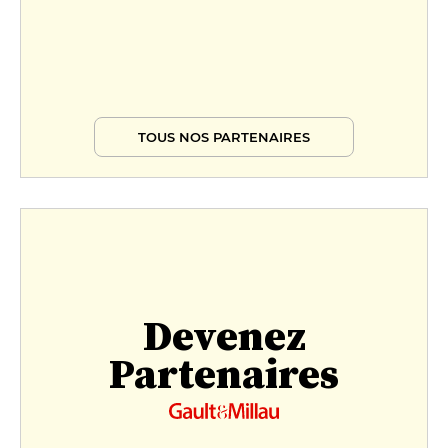
TOUS NOS PARTENAIRES
Devenez
Partenaires