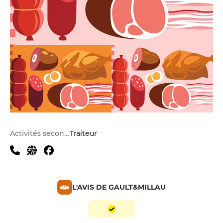
Activités secondaires
Traiteur
L'AVIS DE GAULT&MILLAU