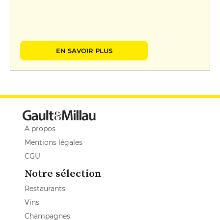
EN SAVOIR PLUS
A propos
Mentions légales
CGU
Notre sélection
Restaurants
Vins
Champagnes