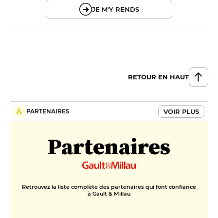
JE M'Y RENDS
RETOUR EN HAUT
VOIR PLUS
PARTENAIRES
Partenaires
Retrouvez la liste complète des partenaires qui font confiance
à Gault & Millau