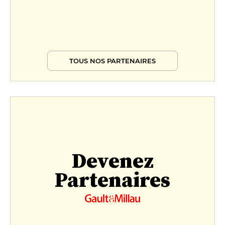
TOUS NOS PARTENAIRES
Devenez
Partenaires