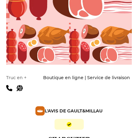
Truc en +
Boutique en ligne | Service de livraison
L'AVIS DE GAULT&MILLAU