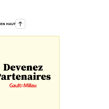
 EN HAUT
Devenez
artenaires