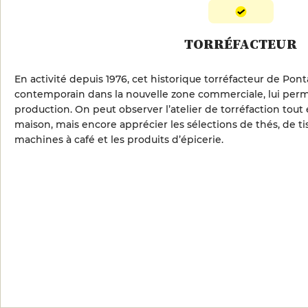
TORRÉFACTEUR
En activité depuis 1976, cet historique torréfacteur de Pont
contemporain dans la nouvelle zone commerciale, lui perm
production. On peut observer l’atelier de torréfaction tout 
maison, mais encore apprécier les sélections de thés, de tis
machines à café et les produits d’épicerie.