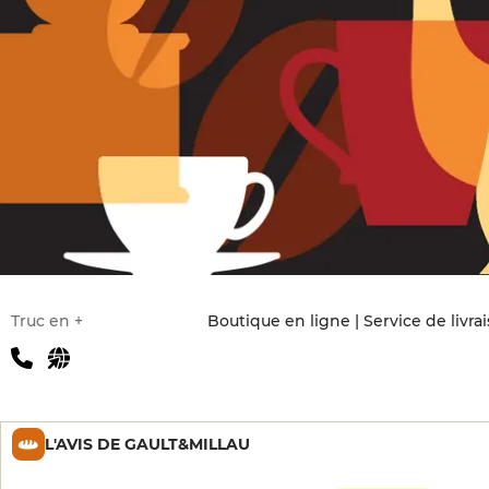
Truc en +
Boutique en ligne | Service de livra
L'AVIS DE GAULT&MILLAU