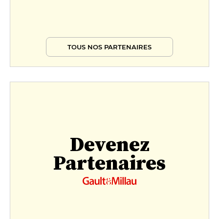
TOUS NOS PARTENAIRES
Devenez
Partenaires