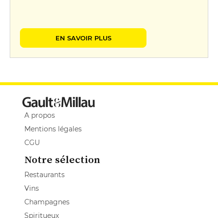
EN SAVOIR PLUS
A propos
Mentions légales
CGU
Notre sélection
Restaurants
Vins
Champagnes
Spiritueux