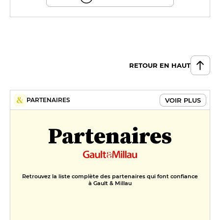
RETOUR EN HAUT
VOIR PLUS
PARTENAIRES
Partenaires
Retrouvez la liste complète des partenaires qui font confiance
à Gault & Millau