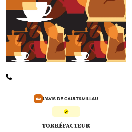
L'AVIS DE GAULT&MILLAU
TORRÉFACTEUR